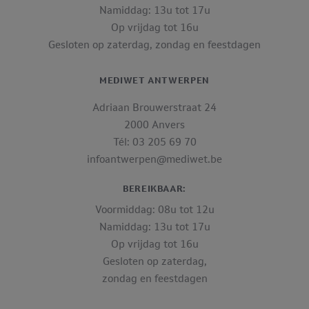
Namiddag: 13u tot 17u
Op vrijdag tot 16u
Gesloten op zaterdag, zondag en feestdagen
MEDIWET ANTWERPEN
Adriaan Brouwerstraat 24
2000 Anvers
Tél: 03 205 69 70
infoantwerpen@mediwet.be
BEREIKBAAR:
Voormiddag: 08u tot 12u
Namiddag: 13u tot 17u
Op vrijdag tot 16u
Gesloten op zaterdag,
zondag en feestdagen