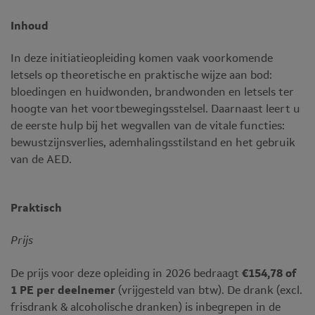
Inhoud
In deze initiatieopleiding komen vaak voorkomende
letsels op theoretische en praktische wijze aan bod:
bloedingen en huidwonden, brandwonden en letsels ter
hoogte van het voortbewegingsstelsel. Daarnaast leert u
de eerste hulp bij het wegvallen van de vitale functies:
bewustzijnsverlies, ademhalingsstilstand en het gebruik
van de AED.
Praktisch
Prijs
De prijs voor deze opleiding in 2026 bedraagt
€154,78 of
1 PE per deelnemer
(vrijgesteld van btw). De drank (excl.
frisdrank & alcoholische dranken) is inbegrepen in de