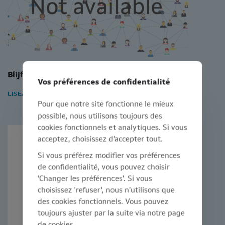
Blijf gezond door te deconnecteren
Vos préférences de confidentialité
LISEZ L'ARTICLE
Pour que notre site fonctionne le mieux
possible, nous utilisons toujours des
cookies fonctionnels et analytiques. Si vous
acceptez, choisissez d’accepter tout.
Si vous préférez modifier vos préférences
de confidentialité, vous pouvez choisir
'Changer les préférences'. Si vous
choisissez 'refuser', nous n’utilisons que
des cookies fonctionnels. Vous pouvez
toujours ajuster par la suite via notre page
de cookies.