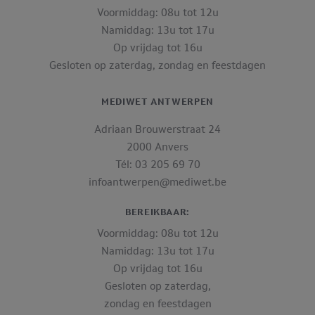
Voormiddag: 08u tot 12u
Namiddag: 13u tot 17u
Op vrijdag tot 16u
Gesloten op zaterdag, zondag en feestdagen
MEDIWET ANTWERPEN
Adriaan Brouwerstraat 24
2000 Anvers
Tél: 03 205 69 70
infoantwerpen@mediwet.be
BEREIKBAAR:
Voormiddag: 08u tot 12u
Namiddag: 13u tot 17u
Op vrijdag tot 16u
Gesloten op zaterdag,
zondag en feestdagen