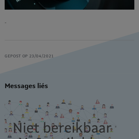
-
GEPOST OP 23/04/2021
Messages liés