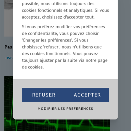
possible, nous utilisons toujours des
cookies fonctionnels et analytiques. Si vous
acceptez, choisissez d’accepter tout.
Si vous préférez modifier vos préférences
de confidentialité, vous pouvez choisir
'Changer les préférences'. Si vous
choisissez 'refuser', nous n’utilisons que
Pas disponible
des cookies fonctionnels. Vous pouvez
LISEZ L'ARTICLE
toujours ajuster par la suite via notre page
de cookies.
REFUSER
ACCEPTER
MODIFIER LES PRÉFÉRENCES