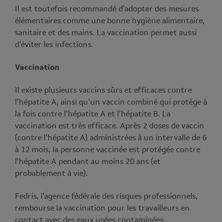
Il est toutefois recommandé d’adopter des mesures
élémentaires comme une bonne hygiène alimentaire,
sanitaire et des mains. La vaccination permet aussi
d’éviter les infections.
Vaccination
Il existe plusieurs vaccins sûrs et efficaces contre
l’hépatite A, ainsi qu’un vaccin combiné qui protège à
la fois contre l’hépatite A et l’hépatite B. La
vaccination est très efficace. Après 2 doses de vaccin
(contre l’hépatite A) administrées à un intervalle de 6
à 12 mois, la personne vaccinée est protégée contre
l’hépatite A pendant au moins 20 ans (et
probablement à vie).
Fedris, l’agence fédérale des risques professionnels,
rembourse la vaccination pour les travailleurs en
contact avec des eaux usées contaminées