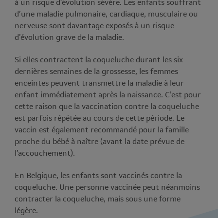
à un risque d’évolution sévère. Les enfants souffrant
d’une maladie pulmonaire, cardiaque, musculaire ou
nerveuse sont davantage exposés à un risque
d’évolution grave de la maladie.
Si elles contractent la coqueluche durant les six
dernières semaines de la grossesse, les femmes
enceintes peuvent transmettre la maladie à leur
enfant immédiatement après la naissance. C’est pour
cette raison que la vaccination contre la coqueluche
est parfois répétée au cours de cette période. Le
vaccin est également recommandé pour la famille
proche du bébé à naître (avant la date prévue de
l’accouchement).
En Belgique, les enfants sont vaccinés contre la
coqueluche. Une personne vaccinée peut néanmoins
contracter la coqueluche, mais sous une forme
légère.