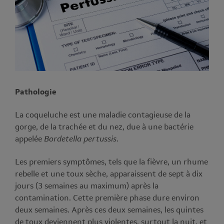
Pathologie
La coqueluche est une maladie contagieuse de la
gorge, de la trachée et du nez, due à une bactérie
appelée
Bordetella pertussis
.
Les premiers symptômes, tels que la fièvre, un rhume
rebelle et une toux sèche, apparaissent de sept à dix
jours (3 semaines au maximum) après la
contamination. Cette première phase dure environ
deux semaines. Après ces deux semaines, les quintes
de toux deviennent plus violentes, surtout la nuit, et