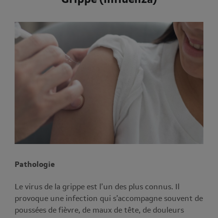
Pathologie
Le virus de la grippe est l’un des plus connus. Il
provoque une infection qui s’accompagne souvent de
poussées de fièvre, de maux de tête, de douleurs