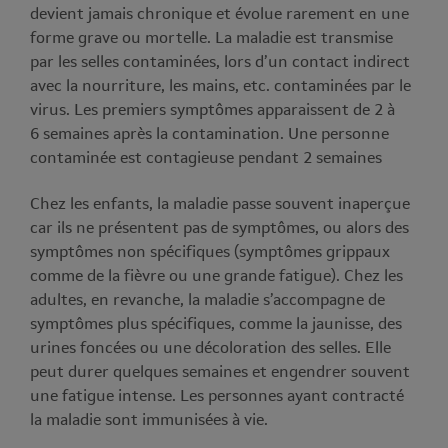
devient jamais chronique et évolue rarement en une
forme grave ou mortelle. La maladie est transmise
par les selles contaminées, lors d’un contact indirect
avec la nourriture, les mains, etc. contaminées par le
virus. Les premiers symptômes apparaissent de 2 à
6 semaines après la contamination. Une personne
contaminée est contagieuse pendant 2 semaines
Chez les enfants, la maladie passe souvent inaperçue
car ils ne présentent pas de symptômes, ou alors des
symptômes non spécifiques (symptômes grippaux
comme de la fièvre ou une grande fatigue). Chez les
adultes, en revanche, la maladie s’accompagne de
symptômes plus spécifiques, comme la jaunisse, des
urines foncées ou une décoloration des selles. Elle
peut durer quelques semaines et engendrer souvent
une fatigue intense. Les personnes ayant contracté
la maladie sont immunisées à vie.