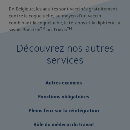
En Belgique, les adultes sont vaccinés gratuitement
contre la coqueluche, au moyen d’un vaccin
combinant la coqueluche, le tétanos et la diphtérie, à
TM
TM
savoir Boostrix
ou Triaxis
.
Découvrez nos autres
services
Autres examens
Fonctions obligatoires
Pleins feux sur la réintégration
Rôle du médecin du travail