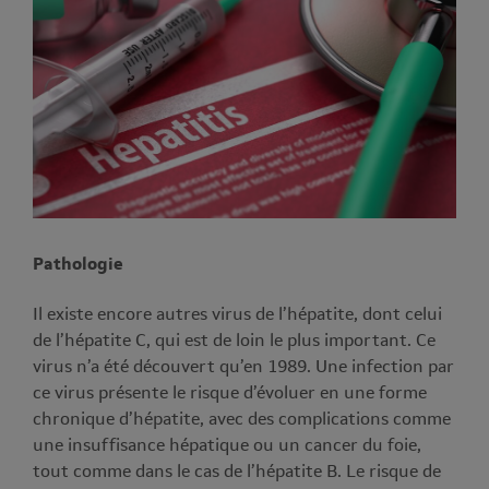
Pathologie
Il existe encore autres virus de l’hépatite, dont celui
de l’hépatite C, qui est de loin le plus important. Ce
virus n’a été découvert qu’en 1989. Une infection par
ce virus présente le risque d’évoluer en une forme
chronique d’hépatite, avec des complications comme
une insuffisance hépatique ou un cancer du foie,
tout comme dans le cas de l’hépatite B. Le risque de