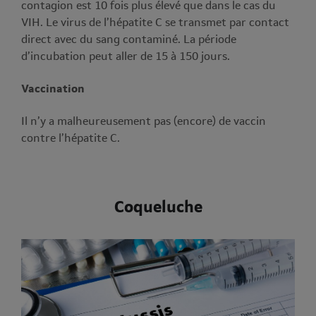
contagion est 10 fois plus élevé que dans le cas du
VIH. Le virus de l’hépatite C se transmet par contact
direct avec du sang contaminé. La période
d’incubation peut aller de 15 à 150 jours.
Vaccination
Il n’y a malheureusement pas (encore) de vaccin
contre l’hépatite C.
Coqueluche