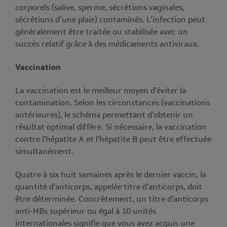
corporels (salive, sperme, sécrétions vaginales,
sécrétions d’une plaie) contaminés. L’infection peut
généralement être traitée ou stabilisée avec un
succès relatif grâce à des médicaments antiviraux.
Vaccination
La vaccination est le meilleur moyen d’éviter la
contamination. Selon les circonstances (vaccinations
antérieures), le schéma permettant d’obtenir un
résultat optimal diffère. Si nécessaire, la vaccination
contre l'hépatite A et l'hépatite B peut être effectuée
simultanément.
Quatre à six huit semaines après le dernier vaccin, la
quantité d'anticorps, appelée titre d'anticorps, doit
être déterminée. Concrètement, un titre d’anticorps
anti-HBs supérieur ou égal à 10 unités
internationales signifie que vous avez acquis une