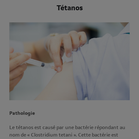
Tétanos
Pathologie
Le tétanos est causé par une bactérie répondant au
nom de « Clostridium tetani ». Cette bactérie est