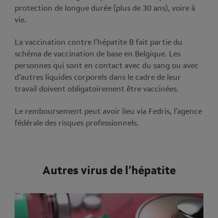
protection de longue durée (plus de 30 ans), voire à
vie.
La vaccination contre l’hépatite B fait partie du
schéma de vaccination de base en Belgique. Les
personnes qui sont en contact avec du sang ou avec
d’autres liquides corporels dans le cadre de leur
travail doivent obligatoirement être vaccinées.
Le remboursement peut avoir lieu via Fedris, l’agence
fédérale des risques professionnels.
Autres virus de l’hépatite