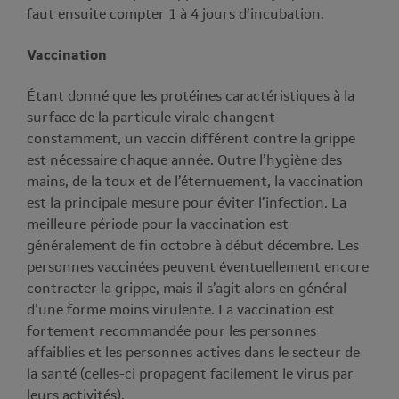
faut ensuite compter 1 à 4 jours d’incubation.
Vaccination
Étant donné que les protéines caractéristiques à la
surface de la particule virale changent
constamment, un vaccin différent contre la grippe
est nécessaire chaque année. Outre l’hygiène des
mains, de la toux et de l’éternuement, la vaccination
est la principale mesure pour éviter l’infection. La
meilleure période pour la vaccination est
généralement de fin octobre à début décembre. Les
personnes vaccinées peuvent éventuellement encore
contracter la grippe, mais il s’agit alors en général
d’une forme moins virulente. La vaccination est
fortement recommandée pour les personnes
affaiblies et les personnes actives dans le secteur de
la santé (celles-ci propagent facilement le virus par
leurs activités).