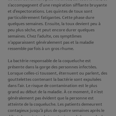
s’accompagnent d’une respiration sifflante bruyante
et d’expectorations. Les quintes de toux sont
particulièrement fatigantes. Cette phase dure
quelques semaines. Ensuite, la toux devient peu à
peu plus sèche, et peut encore durer quelques
semaines. Chez l’adulte, ces symptômes
n’apparaissent généralement pas et la maladie
ressemble parfois à un gros rhume.
La bactérie responsable de la coqueluche est
présente dans la gorge des personnes infectées.
Lorsque celles-ci toussent, éternuent ou parlent, des
gouttelettes contenant la bactérie sont expulsées
dans l’air. Le risque de contamination est le plus
grand au début de la maladie. À ce moment, il n’est
généralement pas évident que la personne est
atteinte de la coqueluche.
Les patients demeurent
contagieux jusqu’à plus de quatre semaines après le