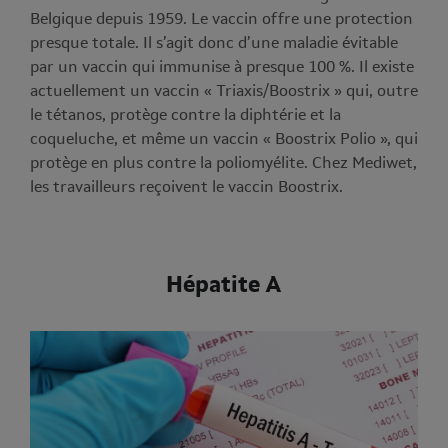
Belgique depuis 1959. Le vaccin offre une protection
presque totale. Il s’agit donc d’une maladie évitable
par un vaccin qui immunise à presque 100 %. Il existe
actuellement un vaccin « Triaxis/Boostrix » qui, outre
le tétanos, protège contre la diphtérie et la
coqueluche, et même un vaccin « Boostrix Polio », qui
protège en plus contre la poliomyélite. Chez Mediwet,
les travailleurs reçoivent le vaccin Boostrix.
Hépatite A