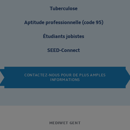
Tuberculose
Aptitude professionnelle (code 95)
Étudiants jobistes
SEED-Connect
CONTACTEZ-NOUS POUR DE PLUS AMPLES
INFORMATIONS
MEDIWET GENT