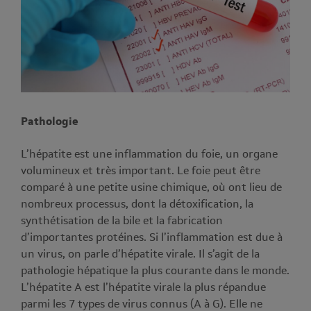
Pathologie
L’hépatite est une inflammation du foie, un organe
volumineux et très important. Le foie peut être
comparé à une petite usine chimique, où ont lieu de
nombreux processus, dont la détoxification, la
synthétisation de la bile et la fabrication
d’importantes protéines. Si l’inflammation est due à
un virus, on parle d’hépatite virale. Il s’agit de la
pathologie hépatique la plus courante dans le monde.
L’hépatite A est l’hépatite virale la plus répandue
parmi les 7 types de virus connus (A à G). Elle ne