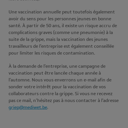
Une vaccination annuelle peut toutefois également
avoir du sens pour les personnes jeunes en bonne
santé. À partir de 50 ans, il existe un risque accru de
complications graves (comme une pneumonie) à la
suite de la grippe, mais la vaccination des jeunes
travailleurs de l’entreprise est également conseillée
pour limiter les risques de contamination.
À la demande de l’entreprise, une campagne de
vaccination peut être lancée chaque année à
l’automne. Nous vous enverrons un e-mail afin de
sonder votre intérêt pour la vaccination de vos
collaborateurs contre la grippe. Si vous ne recevez
pas ce mail, n’hésitez pas à nous contacter à l’adresse
griep@mediwet.be
.