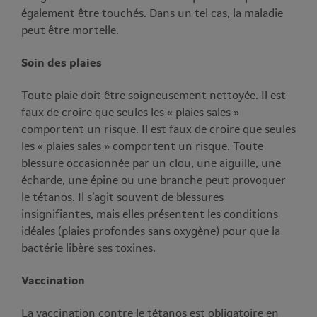
également être touchés. Dans un tel cas, la maladie
peut être mortelle.
Soin des plaies
Toute plaie doit être soigneusement nettoyée. Il est
faux de croire que seules les « plaies sales »
comportent un risque. Il est faux de croire que seules
les « plaies sales » comportent un risque. Toute
blessure occasionnée par un clou, une aiguille, une
écharde, une épine ou une branche peut provoquer
le tétanos. Il s’agit souvent de blessures
insignifiantes, mais elles présentent les conditions
idéales (plaies profondes sans oxygène) pour que la
bactérie libère ses toxines.
Vaccination
La vaccination contre le tétanos est obligatoire en