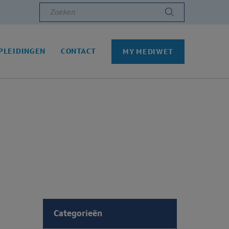
Zoeken
PLEIDINGEN
CONTACT
MY MEDIWET
Categorieën