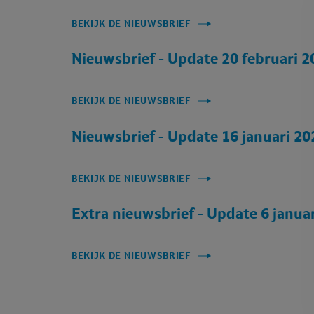
BEKIJK DE NIEUWSBRIEF
Nieuwsbrief - Update 20 februari 2
BEKIJK DE NIEUWSBRIEF
Nieuwsbrief - Update 16 januari 20
BEKIJK DE NIEUWSBRIEF
Extra nieuwsbrief - Update 6 janua
BEKIJK DE NIEUWSBRIEF