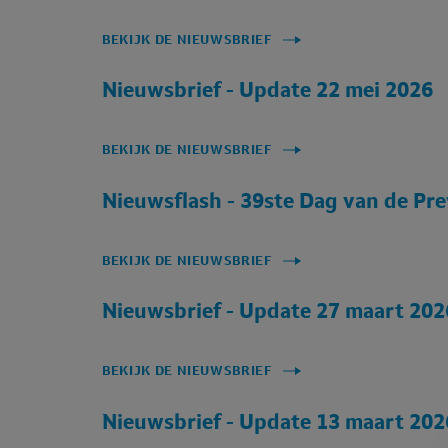
BEKIJK DE NIEUWSBRIEF
Nieuwsbrief - Update 22 mei 2026
BEKIJK DE NIEUWSBRIEF
Nieuwsflash - 39ste Dag van de Pr
BEKIJK DE NIEUWSBRIEF
Nieuwsbrief - Update 27 maart 202
BEKIJK DE NIEUWSBRIEF
Nieuwsbrief - Update 13 maart 202