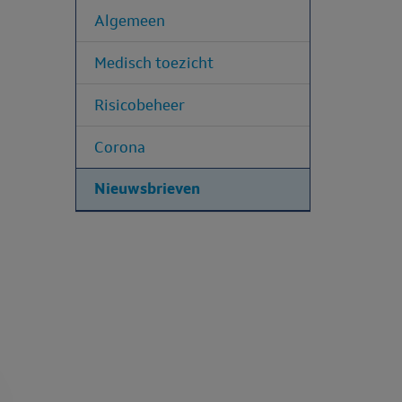
Algemeen
Medisch toezicht
Risicobeheer
Corona
Nieuwsbrieven