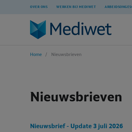
OVER ONS
WERKEN BIJ MEDIWET
ARBEIDSONGES
Home
Nieuwsbrieven
Nieuwsbrieven
Nieuwsbrief - Update 3 juli 2026