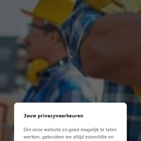
Jouw privacyvoorkeuren
Om onze website zo goed mogelijk te laten
werken, gebruiken we altijd essentiële en