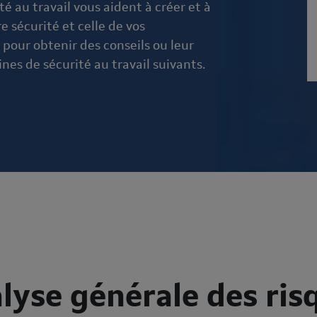
té au travail vous aident à créer et à
 sécurité et celle de vos
 pour obtenir des conseils ou leur
es de sécurité au travail suivants.
lyse générale des ris