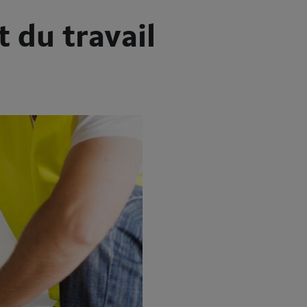
 du travail