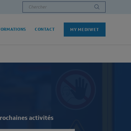
Chercher
FORMATIONS
CONTACT
MY MEDIWET
rochaines activités