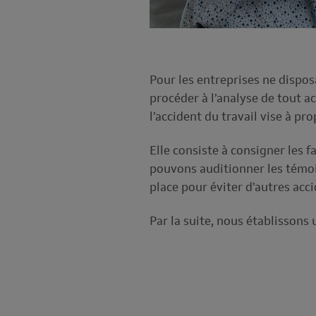
Pour les entreprises ne dispos
procéder à l’analyse de tout ac
l’accident du travail vise à p
Elle consiste à consigner les fa
pouvons auditionner les témoi
place pour éviter d’autres ac
Par la suite, nous établissons