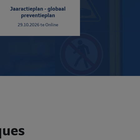
Jaaractieplan - globaal
preventieplan
29.10.2026
te Online
ques