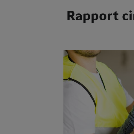
Rapport ci