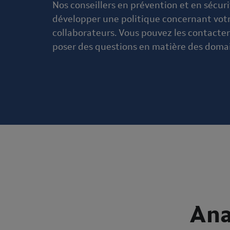
Nos conseillers en prévention et en sécuri
développer une politique concernant votre
collaborateurs. Vous pouvez les contacter
poser des questions en matière des domain
Ana