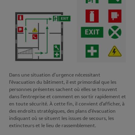
Dans une situation d’urgence nécessitant
l’évacuation du bâtiment, il est primordial que les
personnes présentes sachent où elles se trouvent
dans l’entreprise et comment en sortir rapidement et
en toute sécurité. À cette fin, il convient d’afficher, à
des endroits stratégiques, des plans d’évacuation
indiquant où se situent les issues de secours, les
extincteurs et le lieu de rassemblement.