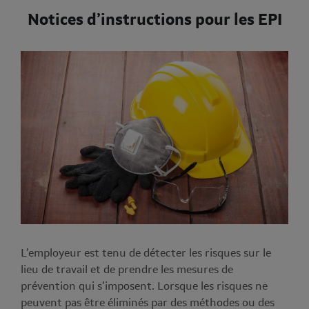
Notices d’instructions pour les EPI
L’employeur est tenu de détecter les risques sur le
lieu de travail et de prendre les mesures de
prévention qui s’imposent. Lorsque les risques ne
peuvent pas être éliminés par des méthodes ou des