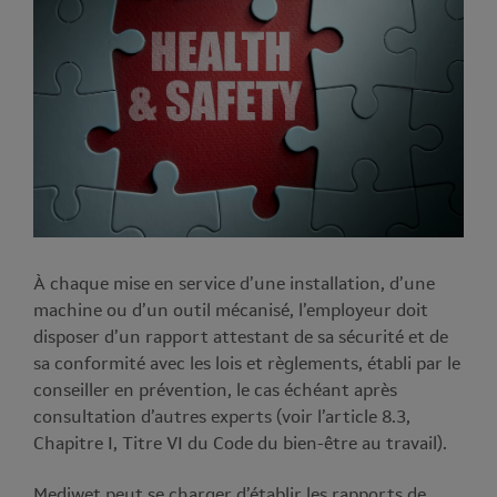
À chaque mise en service d’une installation, d’une
machine ou d’un outil mécanisé, l’employeur doit
disposer d’un rapport attestant de sa sécurité et de
sa conformité avec les lois et règlements, établi par le
conseiller en prévention, le cas échéant après
consultation d’autres experts (voir l’article 8.3,
Chapitre I, Titre VI du Code du bien-être au travail).
Mediwet peut se charger d’établir les rapports de