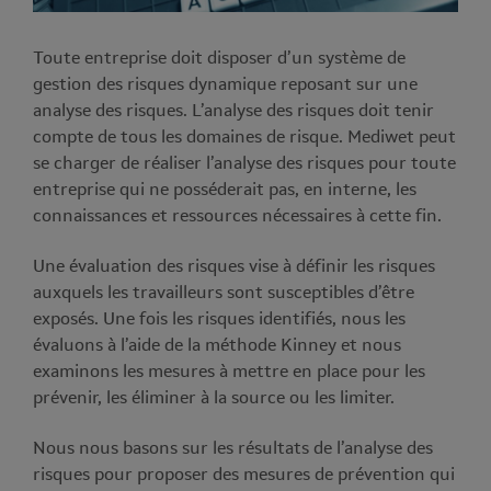
Toute entreprise doit disposer d’un système de
gestion des risques dynamique reposant sur une
analyse des risques. L’analyse des risques doit tenir
compte de tous les domaines de risque. Mediwet peut
se charger de réaliser l’analyse des risques pour toute
entreprise qui ne posséderait pas, en interne, les
connaissances et ressources nécessaires à cette fin.
Une évaluation des risques vise à définir les risques
auxquels les travailleurs sont susceptibles d’être
exposés. Une fois les risques identifiés, nous les
évaluons à l’aide de la méthode Kinney et nous
examinons les mesures à mettre en place pour les
prévenir, les éliminer à la source ou les limiter.
Nous nous basons sur les résultats de l’analyse des
risques pour proposer des mesures de prévention qui