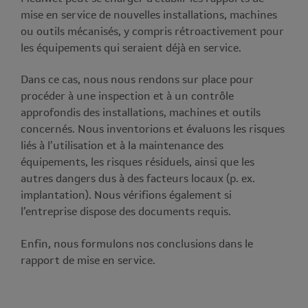
mise en service de nouvelles installations, machines
ou outils mécanisés, y compris rétroactivement pour
les équipements qui seraient déjà en service.
Dans ce cas, nous nous rendons sur place pour
procéder à une inspection et à un contrôle
approfondis des installations, machines et outils
concernés. Nous inventorions et évaluons les risques
liés à l’utilisation et à la maintenance des
équipements, les risques résiduels, ainsi que les
autres dangers dus à des facteurs locaux (p. ex.
implantation). Nous vérifions également si
l’entreprise dispose des documents requis.
Enfin, nous formulons nos conclusions dans le
rapport de mise en service.