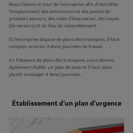
Nous faisons le tour de l’entreprise afin d’identifier
l’emplacement des extincteurs et des postes de
premiers secours, des voies d’évacuation, des issues
(de secours) et du lieu de rassemblement.
Si l’entreprise dispose de plans électroniques, il faut
compter environ 3 demi-journées de travail.
En l’absence de plans électroniques, nous devons
également établir un plan de base et il faut donc
plutôt envisager 4 demi-journées.
Établissement d’un plan d’urgence