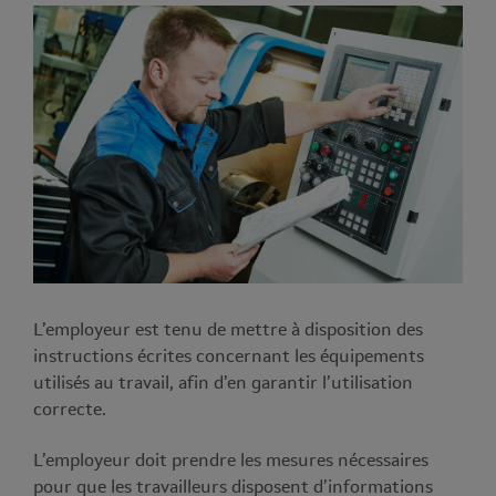
L’employeur est tenu de mettre à disposition des
instructions écrites concernant les équipements
utilisés au travail, afin d’en garantir l’utilisation
correcte.
L’employeur doit prendre les mesures nécessaires
pour que les travailleurs disposent d’informations