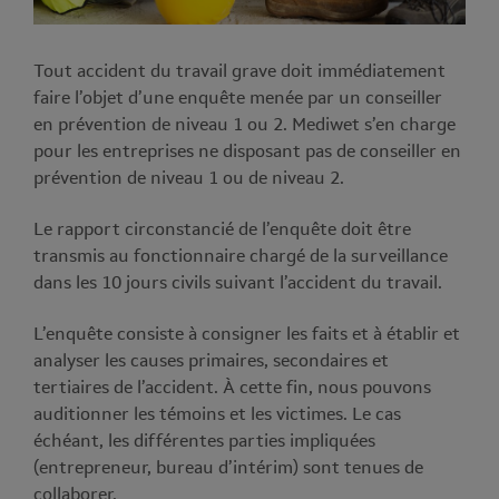
Tout accident du travail grave doit immédiatement
faire l’objet d’une enquête menée par un conseiller
en prévention de niveau 1 ou 2. Mediwet s’en charge
pour les entreprises ne disposant pas de conseiller en
prévention de niveau 1 ou de niveau 2.
Le rapport circonstancié de l’enquête doit être
transmis au fonctionnaire chargé de la surveillance
dans les 10 jours civils suivant l’accident du travail.
L’enquête consiste à consigner les faits et à établir et
analyser les causes primaires, secondaires et
tertiaires de l’accident. À cette fin, nous pouvons
auditionner les témoins et les victimes. Le cas
échéant, les différentes parties impliquées
(entrepreneur, bureau d’intérim) sont tenues de
collaborer.