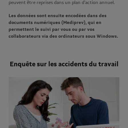
peuvent être reprises dans un plan d’action annuel.
Les données sont ensuite encodées dans des
documents numériques (Mediprev), qui en
permettent le suivi par vous ou par vos
collaborateurs via des ordinateurs sous Windows.
Enquête sur les accidents du travail