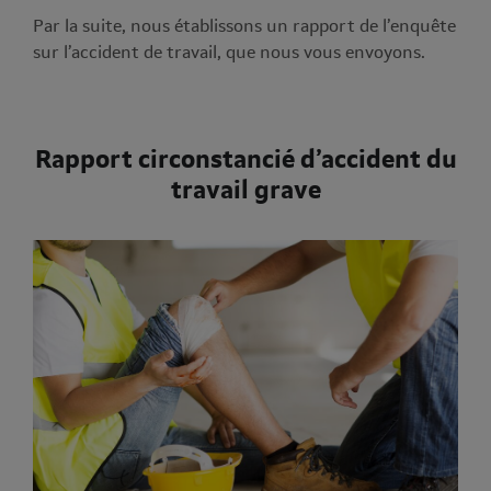
Par la suite, nous établissons un rapport de l’enquête
sur l’accident de travail, que nous vous envoyons.
Rapport circonstancié d’accident du
travail grave