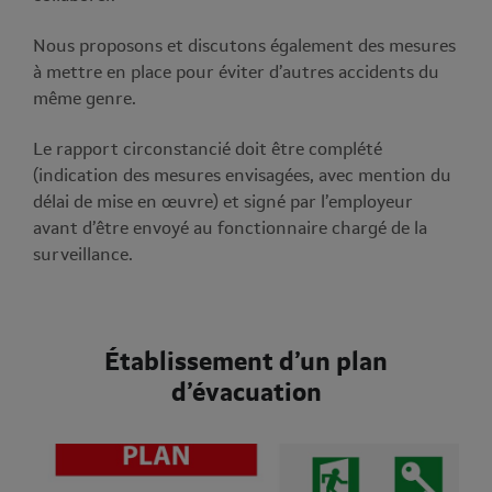
Nous proposons et discutons également des mesures
à mettre en place pour éviter d’autres accidents du
même genre.
Le rapport circonstancié doit être complété
(indication des mesures envisagées, avec mention du
délai de mise en œuvre) et signé par l’employeur
avant d’être envoyé au fonctionnaire chargé de la
surveillance.
Établissement d’un plan
d’évacuation