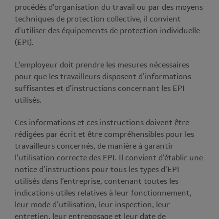
procédés d’organisation du travail ou par des moyens
techniques de protection collective, il convient
d’utiliser des équipements de protection individuelle
(EPI).
L’employeur doit prendre les mesures nécessaires
pour que les travailleurs disposent d’informations
suffisantes et d’instructions concernant les EPI
utilisés.
Ces informations et ces instructions doivent être
rédigées par écrit et être compréhensibles pour les
travailleurs concernés, de manière à garantir
l’utilisation correcte des EPI. Il convient d’établir une
notice d’instructions pour tous les types d’EPI
utilisés dans l’entreprise, contenant toutes les
indications utiles relatives à leur fonctionnement,
leur mode d’utilisation, leur inspection, leur
entretien, leur entreposage et leur date de