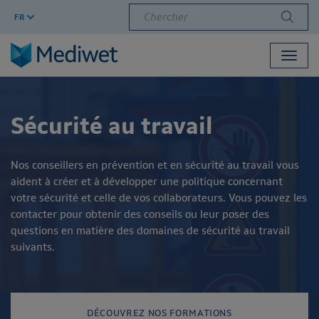
Chercher
FR
Toggl
navig
Sécurité au travail
Nos conseillers en prévention et en sécurité au travail vous
aident à créer et à développer une politique concernant
votre sécurité et celle de vos collaborateurs. Vous pouvez les
contacter pour obtenir des conseils ou leur poser des
questions en matière des domaines de sécurité au travail
suivants.
DÉCOUVREZ NOS FORMATIONS