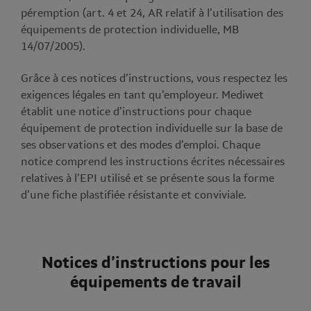
péremption (art. 4 et 24, AR relatif à l’utilisation des
équipements de protection individuelle, MB
14/07/2005).
Grâce à ces notices d’instructions, vous respectez les
exigences légales en tant qu’employeur. Mediwet
établit une notice d’instructions pour chaque
équipement de protection individuelle sur la base de
ses observations et des modes d’emploi. Chaque
notice comprend les instructions écrites nécessaires
relatives à l’EPI utilisé et se présente sous la forme
d’une fiche plastifiée résistante et conviviale.
Notices d’instructions pour les
équipements de travail