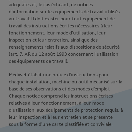
adéquates et, le cas échéant, de notices
d’information sur les équipements de travail utilisés
au travail. Il doit exister pour tout équipement de
travail des instructions écrites nécessaires à leur
fonctionnement, leur mode d’utilisation, leur
inspection et leur entretien, ainsi que des
renseignements relatifs aux dispositions de sécurité
(art. 7, AR du 12 août 1993 concernant l’utilisation
des équipements de travail).
Mediwet établit une notice d’instructions pour
chaque installation, machine ou outil mécanisé sur la
base de ses observations et des modes d’emploi.
Chaque notice comprend les instructions écrites
relatives à leur fonctionnement, à leur mode
d’utilisation, aux équipements de protection requis, à
leur inspection et à leur entretien et se présente
sous la forme d’une carte plastifiée et conviviale.