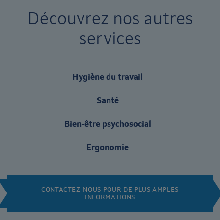
Découvrez nos autres
services
Hygiène du travail
Santé
Bien-être psychosocial
Ergonomie
CONTACTEZ-NOUS POUR DE PLUS AMPLES
INFORMATIONS