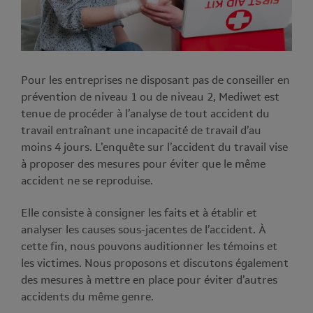
Pour les entreprises ne disposant pas de conseiller en
prévention de niveau 1 ou de niveau 2, Mediwet est
tenue de procéder à l’analyse de tout accident du
travail entraînant une incapacité de travail d’au
moins 4 jours. L’enquête sur l’accident du travail vise
à proposer des mesures pour éviter que le même
accident ne se reproduise.
Elle consiste à consigner les faits et à établir et
analyser les causes sous-jacentes de l’accident. À
cette fin, nous pouvons auditionner les témoins et
les victimes. Nous proposons et discutons également
des mesures à mettre en place pour éviter d’autres
accidents du même genre.