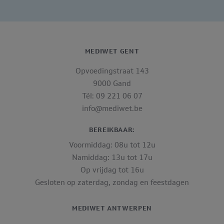
MEDIWET GENT
Opvoedingstraat 143
9000 Gand
Tél: 09 221 06 07
info@mediwet.be
BEREIKBAAR:
Voormiddag: 08u tot 12u
Namiddag: 13u tot 17u
Op vrijdag tot 16u
Gesloten op zaterdag, zondag en feestdagen
MEDIWET ANTWERPEN