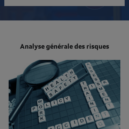
Analyse générale des risques