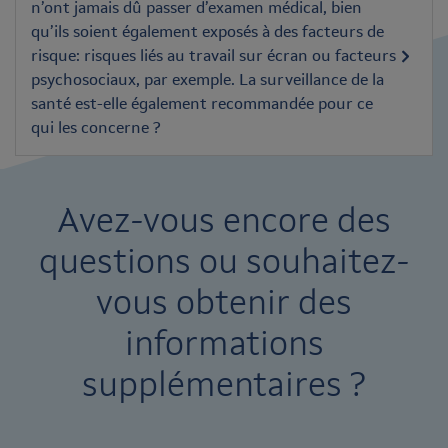
n’ont jamais dû passer d’examen médical, bien
qu’ils soient également exposés à des facteurs de
risque: risques liés au travail sur écran ou facteurs
psychosociaux, par exemple. La surveillance de la
santé est-elle également recommandée pour ce
qui les concerne ?
Avez-vous encore des
questions ou souhaitez-
vous obtenir des
informations
supplémentaires ?