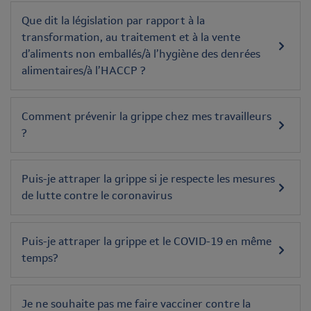
Que dit la législation par rapport à la
transformation, au traitement et à la vente
d’aliments non emballés/à l’hygiène des denrées
alimentaires/à l’HACCP ?
Comment prévenir la grippe chez mes travailleurs
?
Puis-je attraper la grippe si je respecte les mesures
de lutte contre le coronavirus
Puis-je attraper la grippe et le COVID-19 en même
temps?
Je ne souhaite pas me faire vacciner contre la