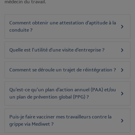
médecin du travail.
Comment obtenir une attestation d’aptitude à la
conduite ?
Quelle est l’utilité d'une visite d’entreprise ?
Comment se déroule un trajet de réintégration ?
Qu’est-ce qu’un plan d’action annuel (PAA) et/ou
un plan de prévention global (PPG) ?
Puis-je faire vacciner mes travailleurs contre la
grippe via Mediwet ?