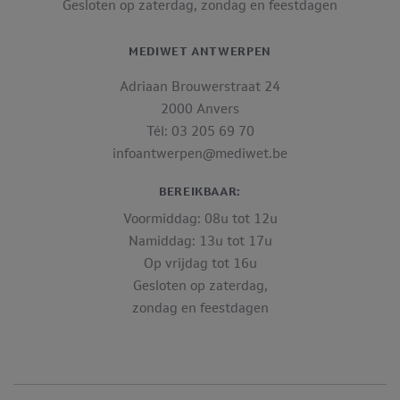
Gesloten op zaterdag, zondag en feestdagen
MEDIWET ANTWERPEN
Adriaan Brouwerstraat 24
2000 Anvers
Tél: 03 205 69 70
infoantwerpen@mediwet.be
BEREIKBAAR:
Voormiddag: 08u tot 12u
Namiddag: 13u tot 17u
Op vrijdag tot 16u
Gesloten op zaterdag,
zondag en feestdagen