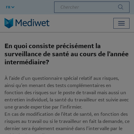
Chercher
FR
Toggl
navig
En quoi consiste précisément la
surveillance de santé au cours de l’année
intermédiaire?
À l’aide d’un questionnaire spécial relatif aux risques,
ainsi qu’en menant des tests complémentaires en
fonction des risques sur le poste de travail mais aussi un
entretien individuel, la santé du travailleur est suivie avec
une grande expertise par l’infirmier.
En cas de modification de l’état de santé, en fonction des
risques au travail ou si le travailleur en fait la demande, ce
dernier sera également examiné dans l’intervalle par le