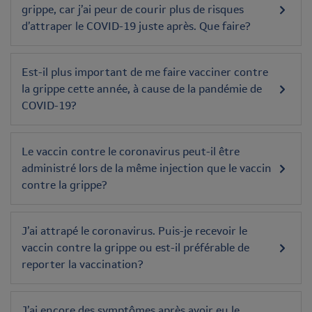
grippe, car j’ai peur de courir plus de risques
d’attraper le COVID-19 juste après. Que faire?
Est-il plus important de me faire vacciner contre
la grippe cette année, à cause de la pandémie de
COVID-19?
Le vaccin contre le coronavirus peut-il être
administré lors de la même injection que le vaccin
contre la grippe?
J’ai attrapé le coronavirus. Puis-je recevoir le
vaccin contre la grippe ou est-il préférable de
reporter la vaccination?
J’ai encore des symptômes après avoir eu le