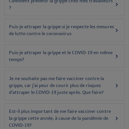
Comment prévenir la grippe chez mes travailleurs
?
Puis-je attraper la grippe si je respecte les mesures
de lutte contre le coronavirus
Puis-je attraper la grippe et le COVID-19 en même
temps?
Je ne souhaite pas me faire vacciner contre la
grippe, car j’ai peur de courir plus de risques
d’attraper le COVID-19 juste après. Que faire?
Est-il plus important de me faire vacciner contre
la grippe cette année, à cause de la pandémie de
COVID-19?