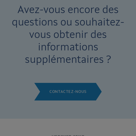
Avez-vous encore des
questions ou souhaitez-
vous obtenir des
informations
supplémentaires ?
CONTACTEZ-NOUS