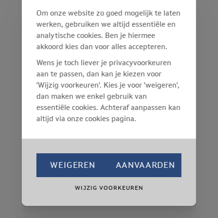
Om onze website zo goed mogelijk te laten
werken, gebruiken we altijd essentiële en
analytische cookies. Ben je hiermee
akkoord kies dan voor alles accepteren.
Wens je toch liever je privacyvoorkeuren
aan te passen, dan kan je kiezen voor
'Wijzig voorkeuren'. Kies je voor 'weigeren',
dan maken we enkel gebruik van
essentiële cookies. Achteraf aanpassen kan
altijd via onze cookies pagina.
WEIGEREN
AANVAARDEN
WIJZIG VOORKEUREN