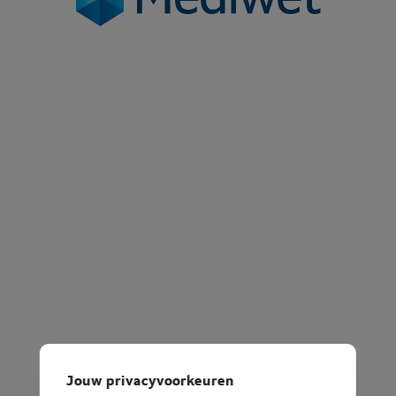
Jouw privacyvoorkeuren