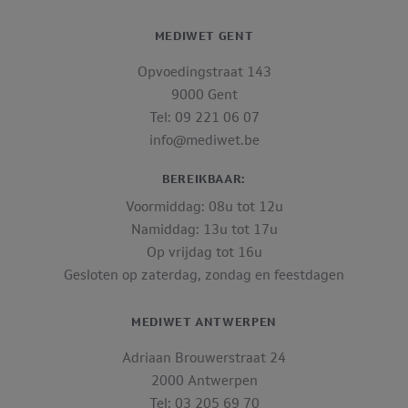
MEDIWET GENT
Opvoedingstraat 143
9000 Gent
Tel: 09 221 06 07
info@mediwet.be
BEREIKBAAR:
Voormiddag: 08u tot 12u
Namiddag: 13u tot 17u
Op vrijdag tot 16u
Gesloten op zaterdag, zondag en feestdagen
MEDIWET ANTWERPEN
Adriaan Brouwerstraat 24
2000 Antwerpen
Tel: 03 205 69 70