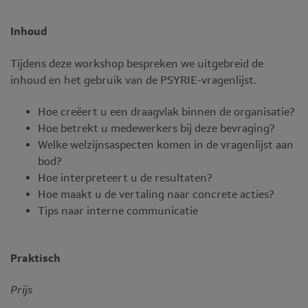
Inhoud
Tijdens deze workshop bespreken we uitgebreid de
inhoud en het gebruik van de PSYRIE-vragenlijst.
Hoe creëert u een draagvlak binnen de organisatie?
Hoe betrekt u medewerkers bij deze bevraging?
Welke welzijnsaspecten komen in de vragenlijst aan
bod?
Hoe interpreteert u de resultaten?
Hoe maakt u de vertaling naar concrete acties?
Tips naar interne communicatie
Praktisch
Prijs