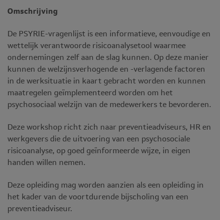
Omschrijving
De PSYRIE-vragenlijst is een informatieve, eenvoudige en
wettelijk verantwoorde risicoanalysetool waarmee
ondernemingen zelf aan de slag kunnen. Op deze manier
kunnen de welzijnsverhogende en -verlagende factoren
in de werksituatie in kaart gebracht worden en kunnen
maatregelen geïmplementeerd worden om het
psychosociaal welzijn van de medewerkers te bevorderen.
Deze workshop richt zich naar preventieadviseurs, HR en
werkgevers die de uitvoering van een psychosociale
risicoanalyse, op goed geïnformeerde wijze, in eigen
handen willen nemen.
Deze opleiding mag worden aanzien als een opleiding in
het kader van de voortdurende bijscholing van een
preventieadviseur.