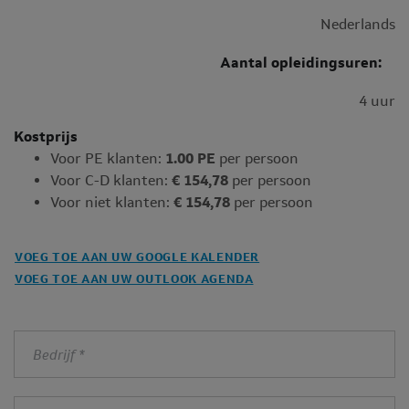
Nederlands
Aantal opleidingsuren:
4 uur
Kostprijs
Voor PE klanten:
1.00 PE
per persoon
Voor C-D klanten:
€ 154,78
per persoon
Voor niet klanten:
€ 154,78
per persoon
VOEG TOE AAN UW GOOGLE KALENDER
VOEG TOE AAN UW OUTLOOK AGENDA
Bedrijf
*
Aansluitingsnummer