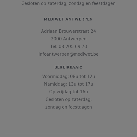
Gesloten op zaterdag, zondag en feestdagen
MEDIWET ANTWERPEN
Adriaan Brouwerstraat 24
2000 Antwerpen
Tel: 03 205 69 70
infoantwerpen@mediwet.be
BEREIKBAAR:
Voormiddag: 08u tot 12u
Namiddag: 13u tot 17u
Op vrijdag tot 16u
Gesloten op zaterdag,
zondag en feestdagen