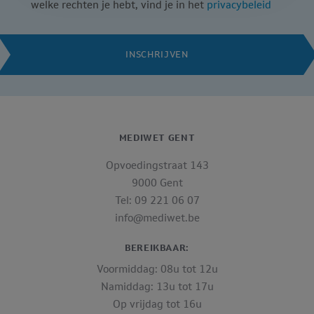
welke rechten je hebt, vind je in het
privacybeleid
INSCHRIJVEN
MEDIWET GENT
Opvoedingstraat 143
9000 Gent
Tel: 09 221 06 07
info@mediwet.be
BEREIKBAAR:
Voormiddag: 08u tot 12u
Namiddag: 13u tot 17u
Op vrijdag tot 16u