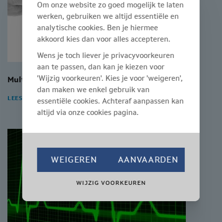
Om onze website zo goed mogelijk te laten
werken, gebruiken we altijd essentiële en
analytische cookies. Ben je hiermee
akkoord kies dan voor alles accepteren.
Wens je toch liever je privacyvoorkeuren
aan te passen, dan kan je kiezen voor
'Wijzig voorkeuren'. Kies je voor 'weigeren',
Multiple Sclerose en werk
dan maken we enkel gebruik van
LEES MEER
essentiële cookies. Achteraf aanpassen kan
altijd via onze cookies pagina.
WEIGEREN
AANVAARDEN
WIJZIG VOORKEUREN