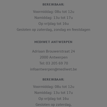
BEREIKBAAR:
Voormiddag: 08u tot 12u
Namiddag: 13u tot 17u
Op vrijdag tot 16u
Gesloten op zaterdag, zondag en feestdagen
MEDIWET ANTWERPEN
Adriaan Brouwerstraat 24
2000 Antwerpen
Tel: 03 205 69 70
infoantwerpen@mediwet.be
BEREIKBAAR:
Voormiddag: 08u tot 12u
Namiddag: 13u tot 17u
Op vrijdag tot 16u
Gesloten op zaterdag,