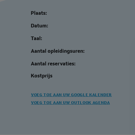
Plaats:
Datum:
Taal:
Aantal opleidingsuren:
Aantal reservaties:
Kostprijs
VOEG TOE AAN UW GOOGLE KALENDER
VOEG TOE AAN UW OUTLOOK AGENDA