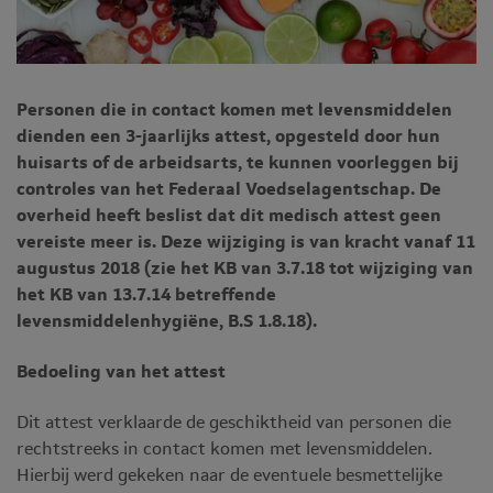
Personen die in contact komen met levensmiddelen
dienden een 3-jaarlijks attest, opgesteld door hun
huisarts of de arbeidsarts, te kunnen voorleggen bij
controles van het Federaal Voedselagentschap. De
overheid heeft beslist dat dit medisch attest geen
vereiste meer is. Deze wijziging is van kracht vanaf 11
augustus 2018 (zie het KB van 3.7.18 tot wijziging van
het KB van 13.7.14 betreffende
levensmiddelenhygiëne, B.S 1.8.18).
Bedoeling van het attest
Dit attest verklaarde de geschiktheid van personen die
rechtstreeks in contact komen met levensmiddelen.
Hierbij werd gekeken naar de eventuele besmettelijke