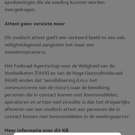
aandoeningen die via voeding kunnen worden
overgedragen.
Attest geen vereiste meer
Dit medisch attest geeft een verkeerd beeld en een vals
veiligheidsgevoel aangezien het maar een
momentopname is.
Het Federaal Agentschap voor de Veiligheid van de
Voedselketen (FAVV) en van de Hoge Gezondheidsraad
(HGR) vinden dat ‘sensibilisering d.m.v. het
communiceren van de risico’s naar de bevolking,
personen die in contact komen met levensmiddelen,
operatoren en artsen veel zinvoller is dan het driejaarlijks
afleveren van een medisch attest aan personen die in
contact komen met levensmiddelen in de voedingssector.’
Meer informatie over dit KB