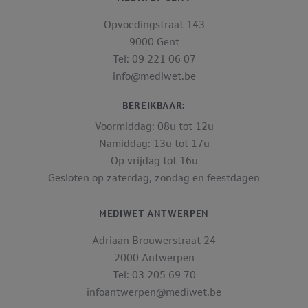
Opvoedingstraat 143
9000 Gent
Tel: 09 221 06 07
info@mediwet.be
BEREIKBAAR:
Voormiddag: 08u tot 12u
Namiddag: 13u tot 17u
Op vrijdag tot 16u
Gesloten op zaterdag, zondag en feestdagen
MEDIWET ANTWERPEN
Adriaan Brouwerstraat 24
2000 Antwerpen
Tel: 03 205 69 70
infoantwerpen@mediwet.be