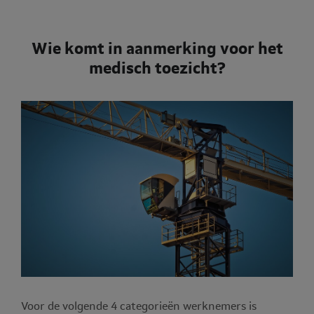
Wie komt in aanmerking voor het
medisch toezicht?
Voor de volgende 4 categorieën werknemers is