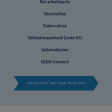
Rol arbeidsarts
Vaccinaties
Tuberculose
Vakbekwaamheid (code 95)
Jobstudenten
SEED-Connect
CONTACTEER ONS VOOR MEER INFO