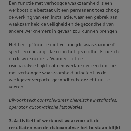
Een functie met verhoogde waakzaamheid is een
werkpost die bestaat uit een permanent toezicht op
de werking van een installatie, waar een gebrek aan
waakzaamheid de veiligheid en de gezondheid van
andere werknemers in gevaar zou kunnen brengen.
Het begrip 'functie met verhoogde waakzaamheid'
speelt een belangrijke rol in het gezondheidstoezicht
op de werknemers. Wanneer uit de
risicoanalyse blijkt dat een werknemer een functie
met verhoogde waakzaamheid uitoefent, is de
werkgever verplicht gezondheidstoezicht uit te
voeren.
Bijvoorbeeld: controlekamer chemische installaties,
operator automatische installaties
3. Activiteit of werkpost waarvoor uit de
resultaten van de risicoanalyse het bestaan blijkt