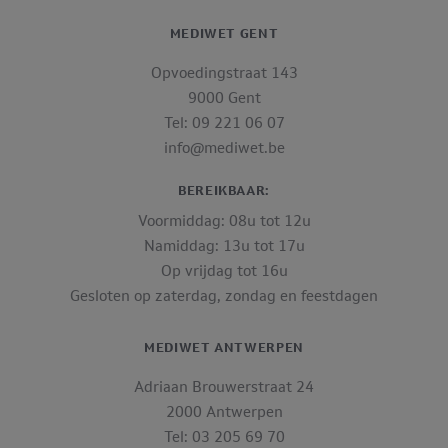
MEDIWET GENT
Opvoedingstraat 143
9000 Gent
Tel: 09 221 06 07
info@mediwet.be
BEREIKBAAR:
Voormiddag: 08u tot 12u
Namiddag: 13u tot 17u
Op vrijdag tot 16u
Gesloten op zaterdag, zondag en feestdagen
MEDIWET ANTWERPEN
Adriaan Brouwerstraat 24
2000 Antwerpen
Tel: 03 205 69 70