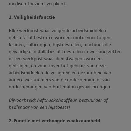
medisch toezicht verplicht:
1. Veiligheidsfunctie
Elke werkpost waar volgende arbeidsmiddelen
gebruikt of bestuurd worden: motorvoertuigen,
kranen, rolbruggen, hijstoestellen, machines die
gevaarlijke installaties of toestellen in werking zetten
of een werkpost waar dienstwapens worden
gedragen, en voor zover het gebruik van deze
arbeidsmiddelen de veiligheid en gezondheid van
andere werknemers van de onderneming of van
ondernemingen van buitenaf in gevaar brengen.
Bijvoorbeeld: heftruckchauffeur, bestuurder of
bedienaar van een hijstoestel
2. Functie met verhoogde waakzaamheid