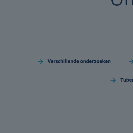
Verschillende onderzoeken
Tube