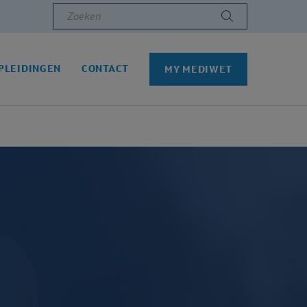
Zoeken
PLEIDINGEN
CONTACT
MY MEDIWET