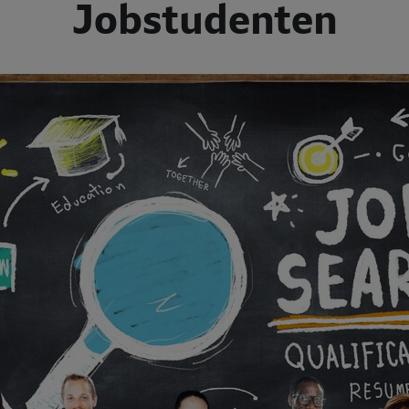
Jobstudenten