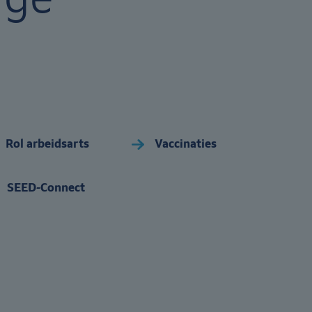
g
Rol arbeidsarts
Vaccinaties
SEED-Connect