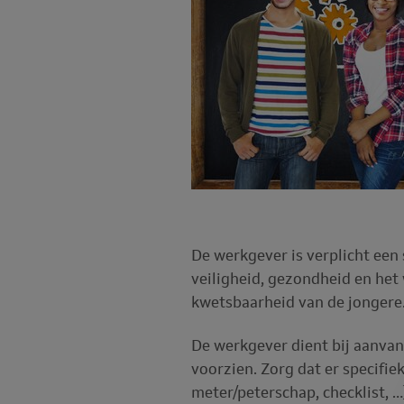
De werkgever is verplicht een 
veiligheid, gezondheid en het
kwetsbaarheid van de jongere
De werkgever dient bij aanvan
voorzien. Zorg dat er specifie
meter/peterschap, checklist, …