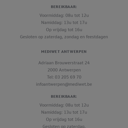
BEREIKBAAR:
Voormiddag: 08u tot 12u
Namiddag: 13u tot 17u
Op vrijdag tot 16u
Gesloten op zaterdag, zondag en feestdagen
MEDIWET ANTWERPEN
Adriaan Brouwerstraat 24
2000 Antwerpen
Tel: 03 205 69 70
infoantwerpen@mediwet.be
BEREIKBAAR:
Voormiddag: 08u tot 12u
Namiddag: 13u tot 17u
Op vrijdag tot 16u
Gesloten op zaterdag,