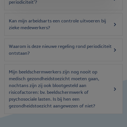
periodiciteit’?
Kan mijn arbeidsarts een controle uitvoeren bij
zieke medewerkers?
Waarom is deze nieuwe regeling rond periodiciteit
ontstaan?
Mijn beeldschermwerkers zijn nog nooit op
medisch gezondheidstoezicht moeten gaan,
nochtans zijn zij ook blootgesteld aan
risicofactoren: bv. beeldschermwerk of
psychosociale lasten. Is bij hen een
gezondheidstoezicht aangewezen of niet?