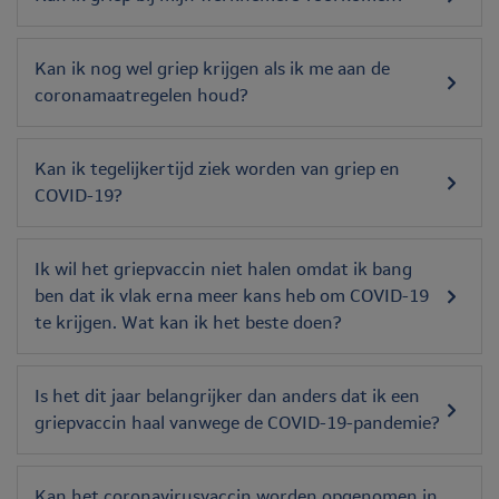
Kan ik nog wel griep krijgen als ik me aan de
coronamaatregelen houd?
Kan ik tegelijkertijd ziek worden van griep en
COVID-19?
Ik wil het griepvaccin niet halen omdat ik bang
ben dat ik vlak erna meer kans heb om COVID-19
te krijgen. Wat kan ik het beste doen?
Is het dit jaar belangrijker dan anders dat ik een
griepvaccin haal vanwege de COVID-19-pandemie?
Kan het coronavirusvaccin worden opgenomen in