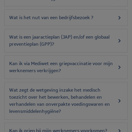
Wat is het nut van een bedrijfsbezoek ?
Wat is een jaaractieplan (JAP) en/of een globaal
preventieplan (GPP)?
Kan ik via Mediwet een griepvaccinatie voor mijn
werknemers verkrijgen?
Wat zegt de wetgeving inzake het medisch
toezicht over het bewerken, behandelen en
verhandelen van onverpakte voedingswaren en
levensmiddelenhygiëne?
Kan ik griep bij mijn werknemers voorkomen?